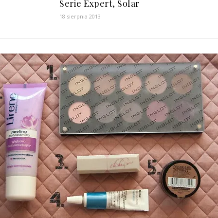
Serie Expert, Solar
18 sierpnia 2013