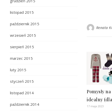
grudzień 2015
listopad 2015
październik 2015
Renata K
wrzesień 2015
sierpień 2015
marzec 2015
luty 2015
styczeń 2015
Pomysły na
listopad 2014
idealny (dl
październik 2014
17 maja 2023