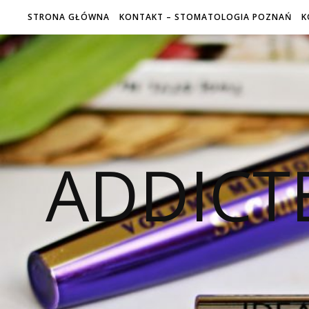
STRONA GŁÓWNA
KONTAKT – STOMATOLOGIA POZNAŃ
K
ADDICT