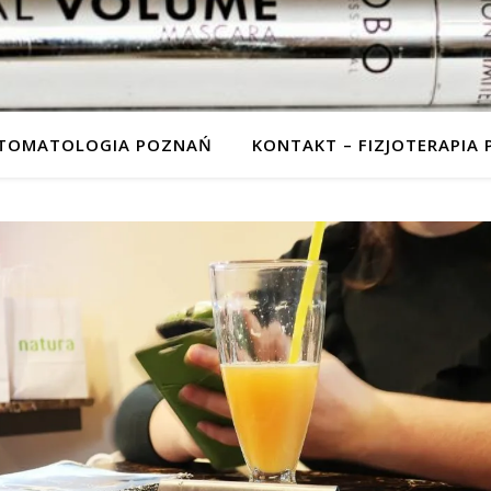
STOMATOLOGIA POZNAŃ
KONTAKT – FIZJOTERAPIA