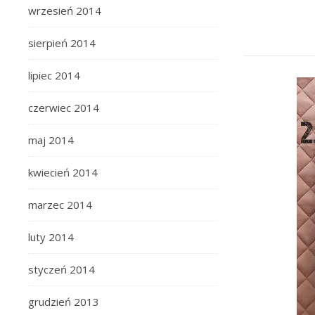
wrzesień 2014
sierpień 2014
lipiec 2014
czerwiec 2014
maj 2014
kwiecień 2014
marzec 2014
luty 2014
styczeń 2014
grudzień 2013