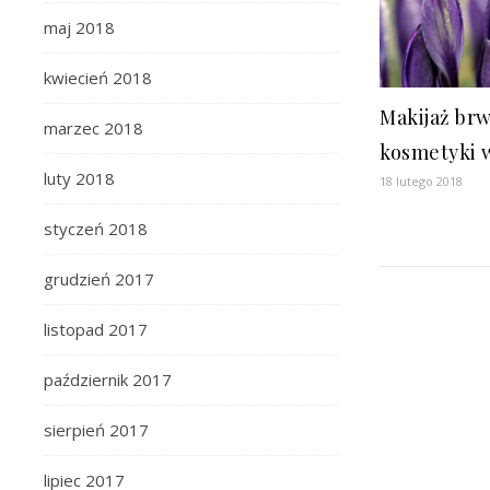
maj 2018
kwiecień 2018
Makijaż brwi
marzec 2018
kosmetyki 
luty 2018
18 lutego 2018
styczeń 2018
grudzień 2017
listopad 2017
październik 2017
sierpień 2017
lipiec 2017