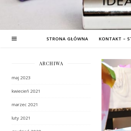
STRONA GŁÓWNA
KONTAKT – 
ARCHIWA
maj 2023
kwiecień 2021
marzec 2021
luty 2021