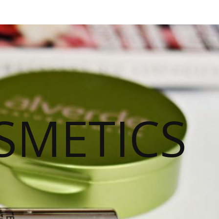
SMETICS