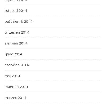
listopad 2014
październik 2014
wrzesień 2014
sierpień 2014
lipiec 2014
czerwiec 2014
maj 2014
kwiecień 2014
marzec 2014