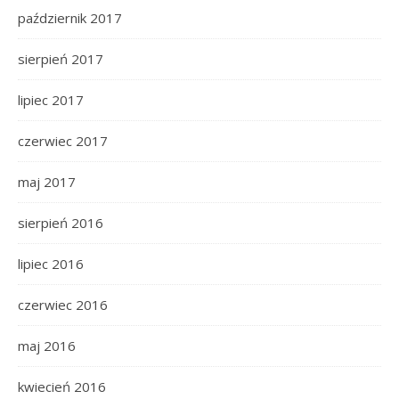
październik 2017
sierpień 2017
lipiec 2017
czerwiec 2017
maj 2017
sierpień 2016
lipiec 2016
czerwiec 2016
maj 2016
kwiecień 2016