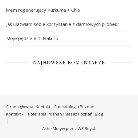
krem regenerujący Kurkuma + Chia
Jak ułatwiam sobie korzystanie z darmowych próbek?
Moje pędzle # 1: Hakuro
NAJNOWSZE KOMENTARZE
Strona główna
Kontakt – Stomatologia Poznań
Kontakt – Fizjoterapia Poznań i Masaż Poznań
Blog
Ashe Motyw przez
WP Royal
.