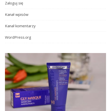
Zaloguj się
Kanał wpisów
Kanał komentarzy
WordPress.org