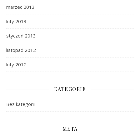
marzec 2013
luty 2013
styczeń 2013
listopad 2012
luty 2012
KATEGORIE
Bez kategorii
META