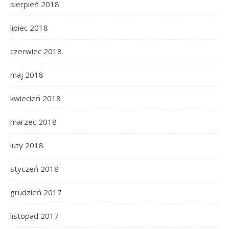
sierpień 2018
lipiec 2018
czerwiec 2018
maj 2018
kwiecień 2018
marzec 2018
luty 2018
styczeń 2018
grudzień 2017
listopad 2017