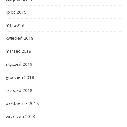
lipiec 2019
maj 2019
kwiecień 2019
marzec 2019
styczeń 2019
grudzień 2018
listopad 2018
październik 2018
wrzesień 2018