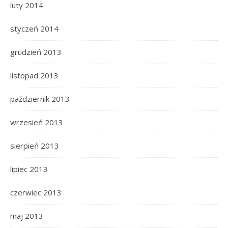
luty 2014
styczeń 2014
grudzień 2013
listopad 2013
październik 2013
wrzesień 2013
sierpień 2013
lipiec 2013
czerwiec 2013
maj 2013