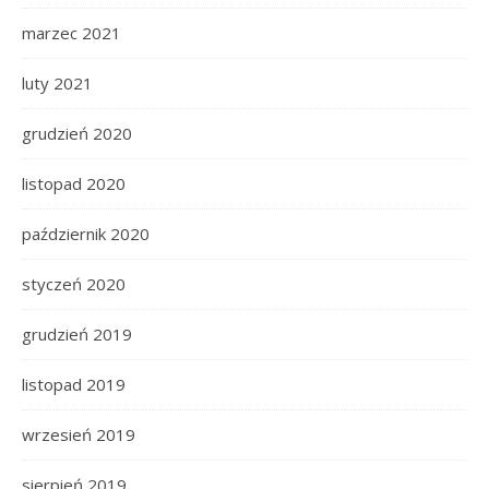
marzec 2021
luty 2021
grudzień 2020
listopad 2020
październik 2020
styczeń 2020
grudzień 2019
listopad 2019
wrzesień 2019
sierpień 2019