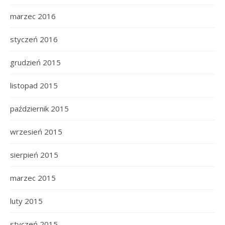
marzec 2016
styczeń 2016
grudzień 2015
listopad 2015
październik 2015
wrzesień 2015
sierpień 2015
marzec 2015
luty 2015
styczeń 2015