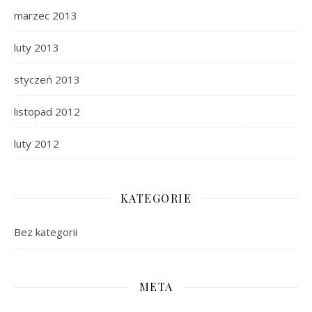
marzec 2013
luty 2013
styczeń 2013
listopad 2012
luty 2012
KATEGORIE
Bez kategorii
META