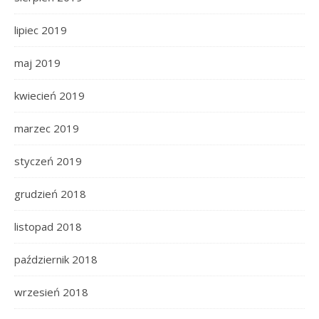
lipiec 2019
maj 2019
kwiecień 2019
marzec 2019
styczeń 2019
grudzień 2018
listopad 2018
październik 2018
wrzesień 2018