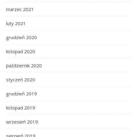
marzec 2021
luty 2021
grudzień 2020
listopad 2020
październik 2020
styczeń 2020
grudzień 2019
listopad 2019
wrzesień 2019
sierpień 2019