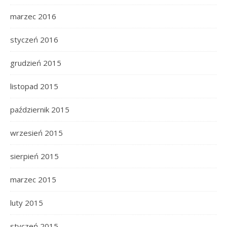
marzec 2016
styczeń 2016
grudzień 2015
listopad 2015
październik 2015
wrzesień 2015
sierpień 2015
marzec 2015
luty 2015
styczeń 2015