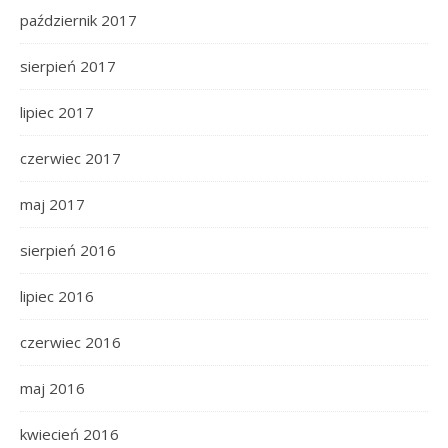
październik 2017
sierpień 2017
lipiec 2017
czerwiec 2017
maj 2017
sierpień 2016
lipiec 2016
czerwiec 2016
maj 2016
kwiecień 2016