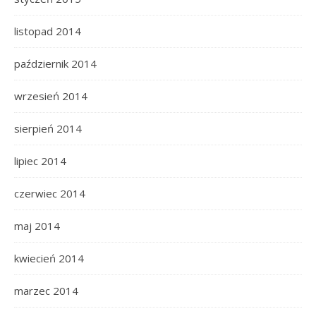
listopad 2014
październik 2014
wrzesień 2014
sierpień 2014
lipiec 2014
czerwiec 2014
maj 2014
kwiecień 2014
marzec 2014