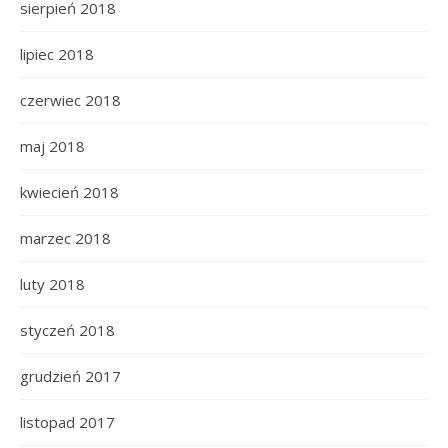
sierpień 2018
lipiec 2018
czerwiec 2018
maj 2018
kwiecień 2018
marzec 2018
luty 2018
styczeń 2018
grudzień 2017
listopad 2017