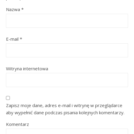
Nazwa
*
E-mail
*
Witryna internetowa
Zapisz moje dane, adres e-mail i witrynę w przeglądarce
aby wypełnić dane podczas pisania kolejnych komentarzy.
Komentarz