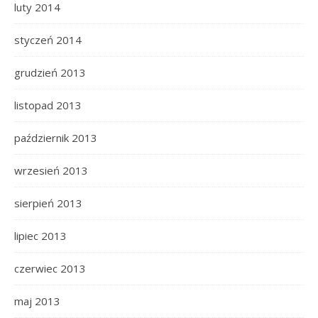
luty 2014
styczeń 2014
grudzień 2013
listopad 2013
październik 2013
wrzesień 2013
sierpień 2013
lipiec 2013
czerwiec 2013
maj 2013