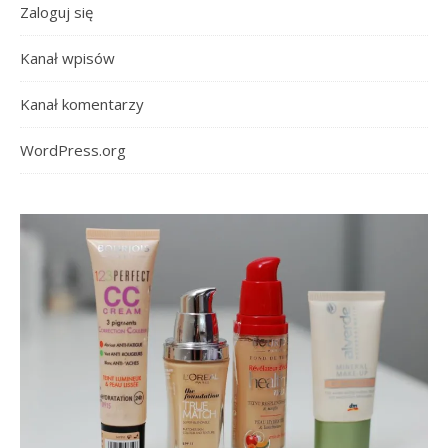
Zaloguj się
Kanał wpisów
Kanał komentarzy
WordPress.org