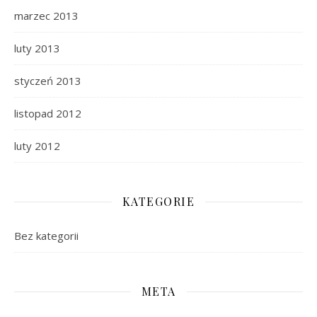
marzec 2013
luty 2013
styczeń 2013
listopad 2012
luty 2012
KATEGORIE
Bez kategorii
META