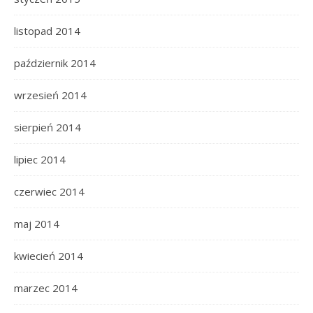
listopad 2014
październik 2014
wrzesień 2014
sierpień 2014
lipiec 2014
czerwiec 2014
maj 2014
kwiecień 2014
marzec 2014