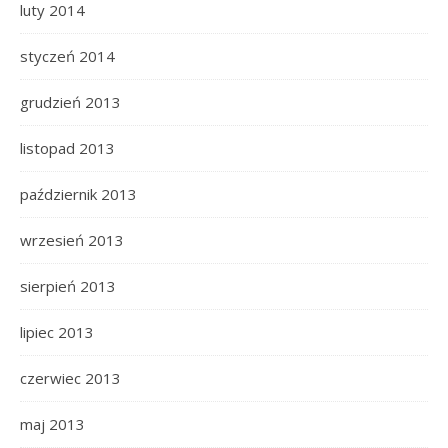
luty 2014
styczeń 2014
grudzień 2013
listopad 2013
październik 2013
wrzesień 2013
sierpień 2013
lipiec 2013
czerwiec 2013
maj 2013