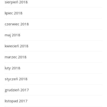
sierpień 2018
lipiec 2018
czerwiec 2018
maj 2018
kwiecień 2018
marzec 2018
luty 2018
styczeń 2018
grudzień 2017
listopad 2017