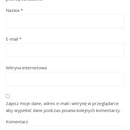
Nazwa
*
E-mail
*
Witryna internetowa
Zapisz moje dane, adres e-mail i witrynę w przeglądarce
aby wypełnić dane podczas pisania kolejnych komentarzy.
Komentarz