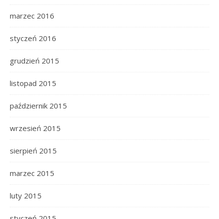
marzec 2016
styczeń 2016
grudzień 2015
listopad 2015
październik 2015
wrzesień 2015
sierpień 2015
marzec 2015
luty 2015
styczeń 2015