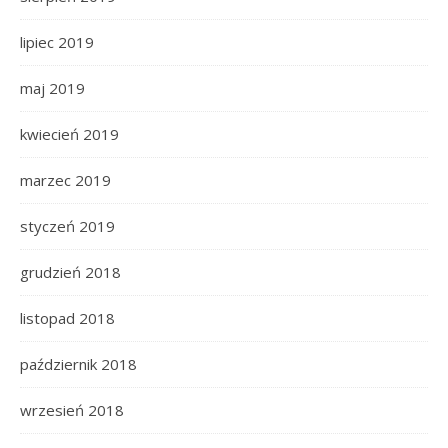
lipiec 2019
maj 2019
kwiecień 2019
marzec 2019
styczeń 2019
grudzień 2018
listopad 2018
październik 2018
wrzesień 2018