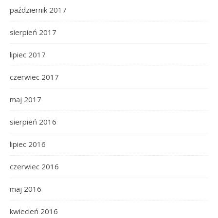
październik 2017
sierpień 2017
lipiec 2017
czerwiec 2017
maj 2017
sierpień 2016
lipiec 2016
czerwiec 2016
maj 2016
kwiecień 2016