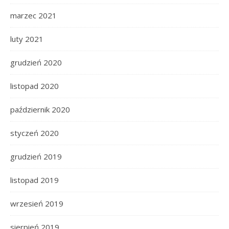
marzec 2021
luty 2021
grudzień 2020
listopad 2020
październik 2020
styczeń 2020
grudzień 2019
listopad 2019
wrzesień 2019
sierpień 2019