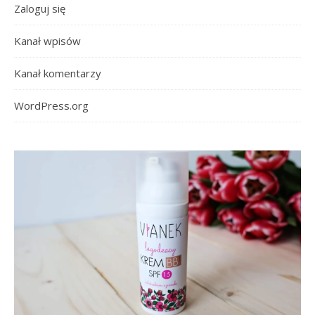
Zaloguj się
Kanał wpisów
Kanał komentarzy
WordPress.org