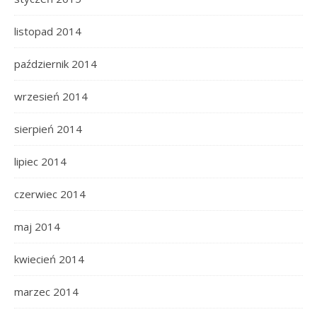
listopad 2014
październik 2014
wrzesień 2014
sierpień 2014
lipiec 2014
czerwiec 2014
maj 2014
kwiecień 2014
marzec 2014