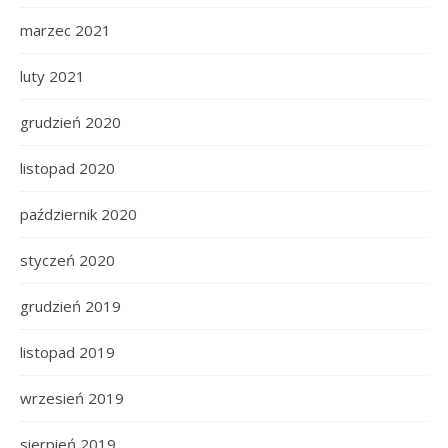
marzec 2021
luty 2021
grudzień 2020
listopad 2020
październik 2020
styczeń 2020
grudzień 2019
listopad 2019
wrzesień 2019
sierpień 2019