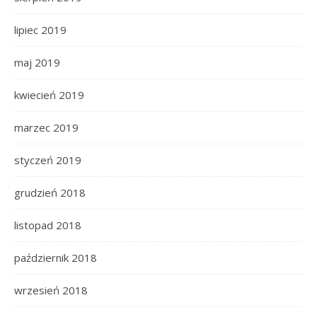
lipiec 2019
maj 2019
kwiecień 2019
marzec 2019
styczeń 2019
grudzień 2018
listopad 2018
październik 2018
wrzesień 2018