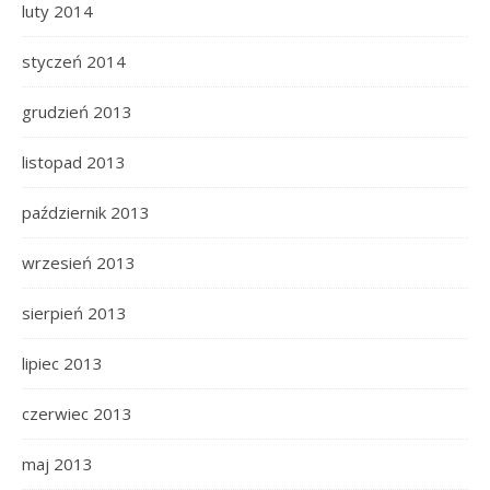
luty 2014
styczeń 2014
grudzień 2013
listopad 2013
październik 2013
wrzesień 2013
sierpień 2013
lipiec 2013
czerwiec 2013
maj 2013