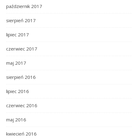
październik 2017
sierpień 2017
lipiec 2017
czerwiec 2017
maj 2017
sierpień 2016
lipiec 2016
czerwiec 2016
maj 2016
kwiecień 2016