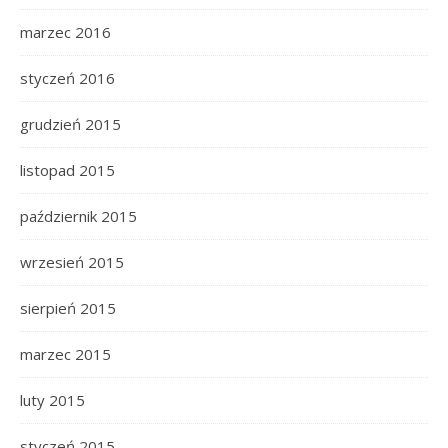
marzec 2016
styczeń 2016
grudzień 2015
listopad 2015
październik 2015
wrzesień 2015
sierpień 2015
marzec 2015
luty 2015
styczeń 2015