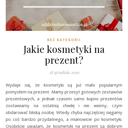
BEZ KATEGORII
Jakie kosmetyki na
prezent?
18 grudnia 2019
Wydaje się, że kosmetyki są już mało popularnym
pomysłem na prezent. Mamy przesyt gotowych zestawów
prezentowych, a jednak czasem samo kupno prezentów
zostawiamy na ostatnią chwilę i nie wiemy, czym
obdarować bliską osobę. Wtedy chyba najczęściej sięgamy
po coś bardzo przydatnego, a mianowicie po kosmetyki.
Osobiście uważam, że kosmetyki na prezent są dobrym