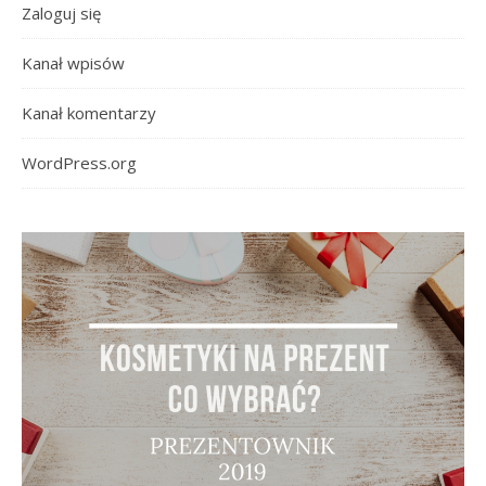
Zaloguj się
Kanał wpisów
Kanał komentarzy
WordPress.org