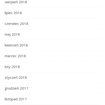
sierpień 2018
lipiec 2018
czerwiec 2018
maj 2018
kwiecień 2018
marzec 2018
luty 2018
styczeń 2018
grudzień 2017
listopad 2017