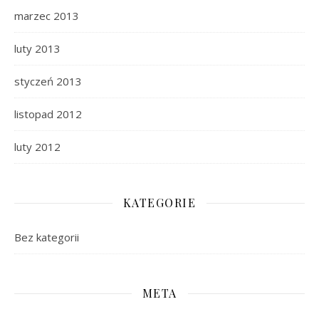
marzec 2013
luty 2013
styczeń 2013
listopad 2012
luty 2012
KATEGORIE
Bez kategorii
META