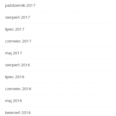
październik 2017
sierpień 2017
lipiec 2017
czerwiec 2017
maj 2017
sierpień 2016
lipiec 2016
czerwiec 2016
maj 2016
kwiecień 2016