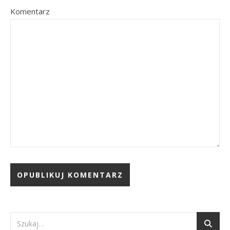
Komentarz