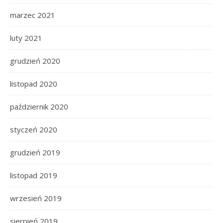
marzec 2021
luty 2021
grudzień 2020
listopad 2020
październik 2020
styczeń 2020
grudzień 2019
listopad 2019
wrzesień 2019
sierpień 2019