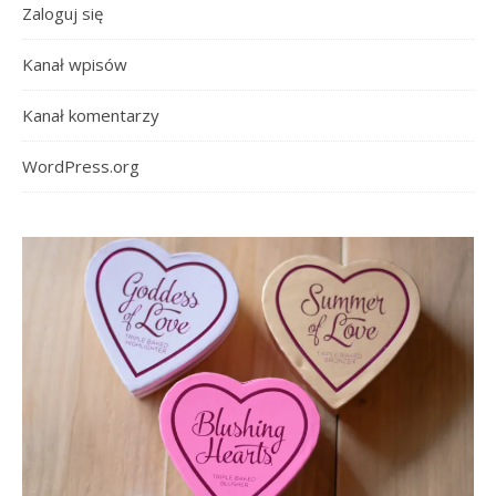
Zaloguj się
Kanał wpisów
Kanał komentarzy
WordPress.org