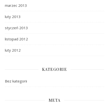
marzec 2013
luty 2013
styczeń 2013
listopad 2012
luty 2012
KATEGORIE
Bez kategorii
META