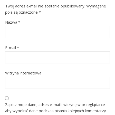
Twój adres e-mail nie zostanie opublikowany.
Wymagane
pola są oznaczone
*
Nazwa
*
E-mail
*
Witryna internetowa
Zapisz moje dane, adres e-mail i witrynę w przeglądarce
aby wypełnić dane podczas pisania kolejnych komentarzy.