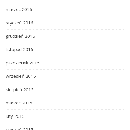
marzec 2016
styczeń 2016
grudzień 2015
listopad 2015
październik 2015
wrzesień 2015
sierpień 2015
marzec 2015
luty 2015
styczeń 2015