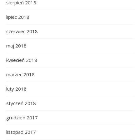
sierpień 2018
lipiec 2018
czerwiec 2018
maj 2018
kwiecień 2018
marzec 2018
luty 2018
styczeń 2018
grudzień 2017
listopad 2017