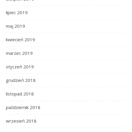
lipiec 2019
maj 2019
kwiecień 2019
marzec 2019
styczeń 2019
grudzień 2018
listopad 2018
październik 2018
wrzesień 2018