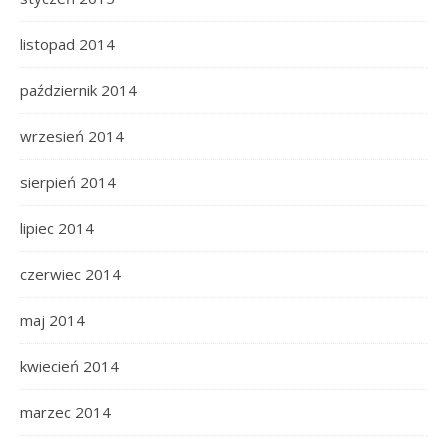
listopad 2014
październik 2014
wrzesień 2014
sierpień 2014
lipiec 2014
czerwiec 2014
maj 2014
kwiecień 2014
marzec 2014