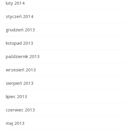
luty 2014
styczeń 2014
grudzień 2013
listopad 2013
październik 2013
wrzesień 2013
sierpień 2013
lipiec 2013
czerwiec 2013
maj 2013