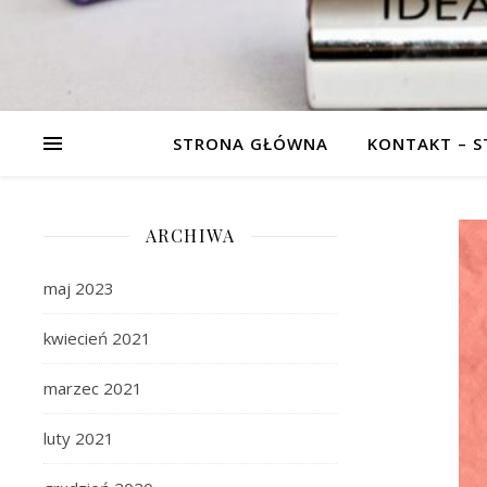
STRONA GŁÓWNA
KONTAKT – 
ARCHIWA
maj 2023
kwiecień 2021
marzec 2021
luty 2021