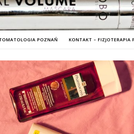
STOMATOLOGIA POZNAŃ
KONTAKT – FIZJOTERAPIA