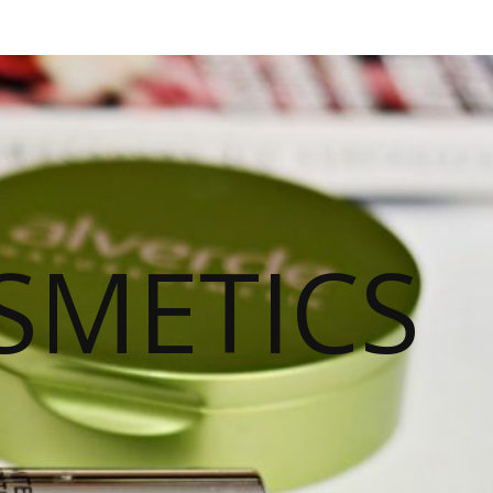
SMETICS