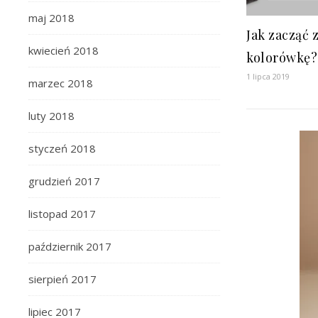
maj 2018
Jak zacząć
kwiecień 2018
kolorówkę?
1 lipca 2019
marzec 2018
luty 2018
styczeń 2018
grudzień 2017
listopad 2017
październik 2017
sierpień 2017
lipiec 2017