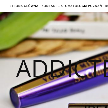
STRONA GŁÓWNA
KONTAKT – STOMATOLOGIA POZNAŃ
K
ADDICT