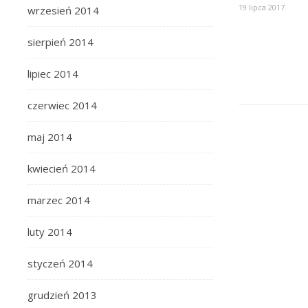
19 lipca 2017
wrzesień 2014
sierpień 2014
lipiec 2014
czerwiec 2014
maj 2014
kwiecień 2014
marzec 2014
luty 2014
styczeń 2014
grudzień 2013