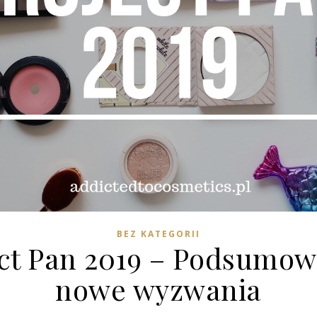
BEZ KATEGORII
ct Pan 2019 – Podsumow
nowe wyzwania