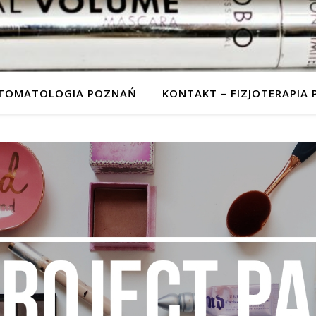
STOMATOLOGIA POZNAŃ
KONTAKT – FIZJOTERAPIA