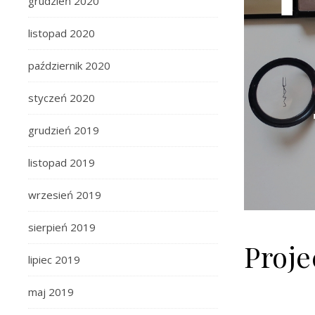
grudzień 2020
listopad 2020
październik 2020
styczeń 2020
grudzień 2019
listopad 2019
wrzesień 2019
sierpień 2019
Proje
lipiec 2019
maj 2019