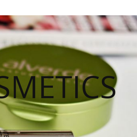
SMETICS