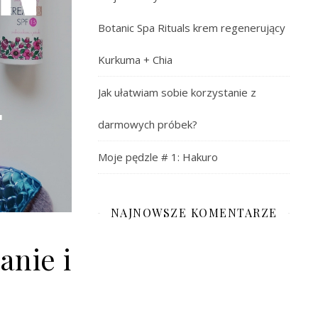
Botanic Spa Rituals krem regenerujący
Kurkuma + Chia
Jak ułatwiam sobie korzystanie z
darmowych próbek?
Moje pędzle # 1: Hakuro
NAJNOWSZE KOMENTARZE
anie i