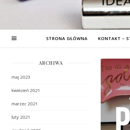
STRONA GŁÓWNA
KONTAKT – 
ARCHIWA
maj 2023
kwiecień 2021
marzec 2021
luty 2021