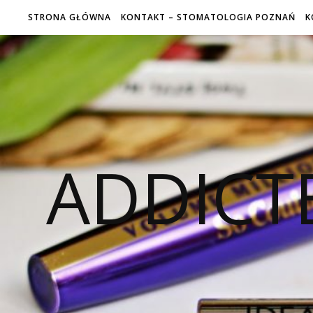
STRONA GŁÓWNA
KONTAKT – STOMATOLOGIA POZNAŃ
K
ADDICT