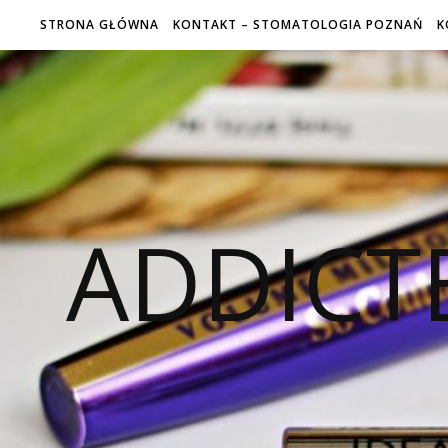
STRONA GŁÓWNA
KONTAKT – STOMATOLOGIA POZNAŃ
K
ADDICT