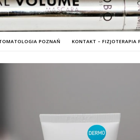
STOMATOLOGIA POZNAŃ
KONTAKT – FIZJOTERAPIA