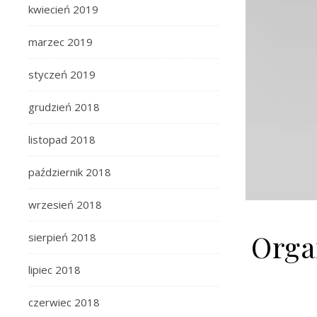
kwiecień 2019
marzec 2019
styczeń 2019
grudzień 2018
listopad 2018
październik 2018
wrzesień 2018
Orga
sierpień 2018
lipiec 2018
czerwiec 2018