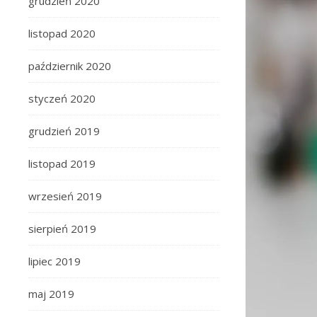
grudzień 2020
listopad 2020
październik 2020
styczeń 2020
grudzień 2019
listopad 2019
wrzesień 2019
sierpień 2019
lipiec 2019
maj 2019