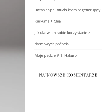
Botanic Spa Rituals krem regenerujący
Kurkuma + Chia
Jak ułatwiam sobie korzystanie z
darmowych próbek?
Moje pędzle # 1: Hakuro
NAJNOWSZE KOMENTARZE