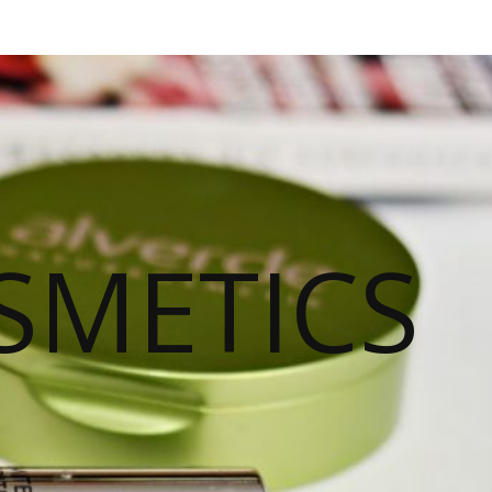
SMETICS