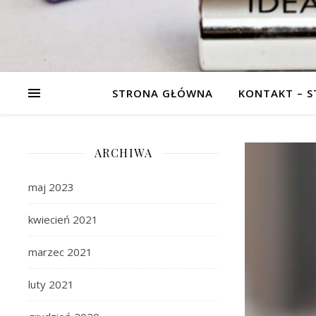
STRONA GŁÓWNA
KONTAKT – 
ARCHIWA
maj 2023
kwiecień 2021
marzec 2021
luty 2021