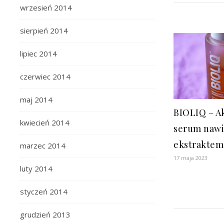
wrzesień 2014
sierpień 2014
lipiec 2014
czerwiec 2014
maj 2014
BIOLIQ – A
kwiecień 2014
serum nawi
ekstraktem
marzec 2014
17 maja 2023
luty 2014
styczeń 2014
grudzień 2013