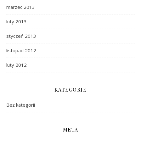
marzec 2013
luty 2013
styczeń 2013
listopad 2012
luty 2012
KATEGORIE
Bez kategorii
META