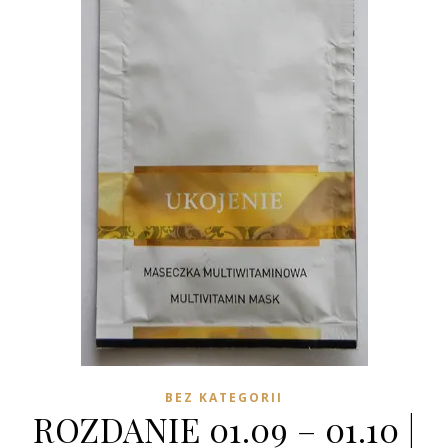
BEZ KATEGORII
ROZDANIE 01.09 – 01.10 |