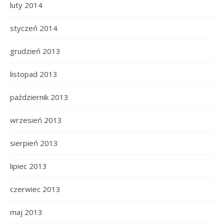
luty 2014
styczeń 2014
grudzień 2013
listopad 2013
październik 2013
wrzesień 2013
sierpień 2013
lipiec 2013
czerwiec 2013
maj 2013