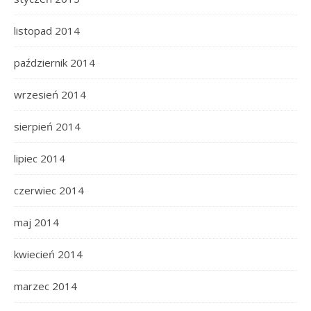
listopad 2014
październik 2014
wrzesień 2014
sierpień 2014
lipiec 2014
czerwiec 2014
maj 2014
kwiecień 2014
marzec 2014