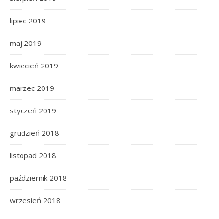
lipiec 2019
maj 2019
kwiecień 2019
marzec 2019
styczeń 2019
grudzień 2018
listopad 2018
październik 2018
wrzesień 2018