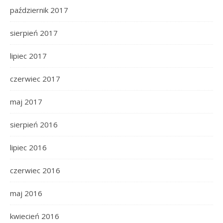
październik 2017
sierpień 2017
lipiec 2017
czerwiec 2017
maj 2017
sierpień 2016
lipiec 2016
czerwiec 2016
maj 2016
kwiecień 2016