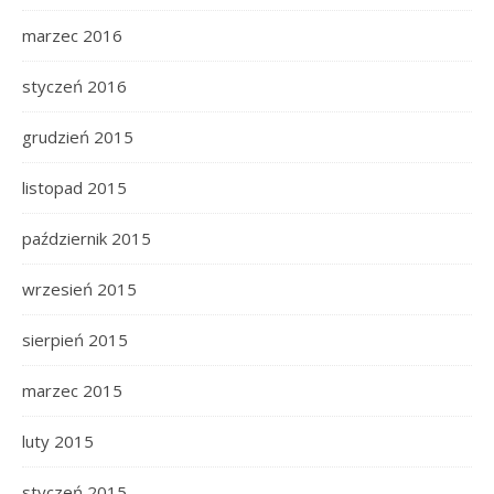
marzec 2016
styczeń 2016
grudzień 2015
listopad 2015
październik 2015
wrzesień 2015
sierpień 2015
marzec 2015
luty 2015
styczeń 2015