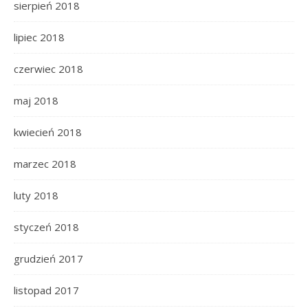
sierpień 2018
lipiec 2018
czerwiec 2018
maj 2018
kwiecień 2018
marzec 2018
luty 2018
styczeń 2018
grudzień 2017
listopad 2017