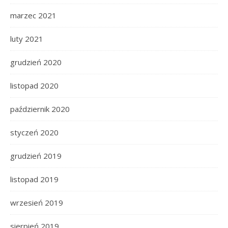
marzec 2021
luty 2021
grudzień 2020
listopad 2020
październik 2020
styczeń 2020
grudzień 2019
listopad 2019
wrzesień 2019
sierpień 2019