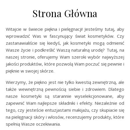
Strona Główna
Witajcie w świecie piękna i pielęgnacji! Jesteśmy tutaj, aby
wprowadzić Was w fascynujący świat kosmetyków. Czy
zastanawialiście się kiedyś, jak kosmetyki mogą odmienić
Wasze życie i podkreślić Waszą naturalną urodę? Tutaj, na
naszej stronie, oferujemy Wam szeroki wybór najwyższej
jakości produktów, które pozwolą Wam poczuć się pewnie i
pięknie w swojej skórze.
Wierzymy, że piękno jest nie tylko kwestią zewnętrzną, ale
także wewnętrzną pewnością siebie i zdrowiem. Dlatego
nasze kosmetyki są starannie wyselekcjonowane, aby
zapewnić Wam najlepsze składniki i efekty. Niezależnie od
tego, czy jesteście entuzjastami makijażu, czy skupiacie się
na pielęgnacji skóry i włosów, recenzujemy produkty, które
spełnią Wasze oczekiwania.