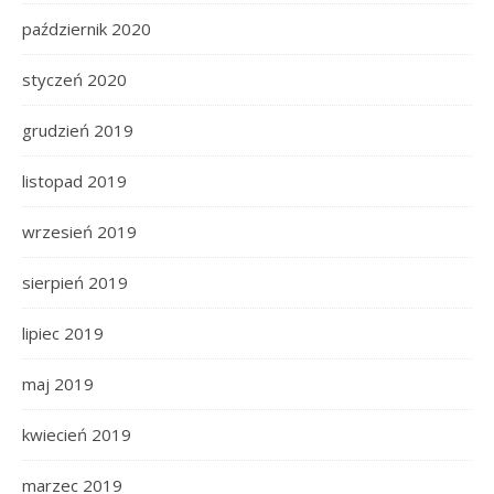
październik 2020
styczeń 2020
grudzień 2019
listopad 2019
wrzesień 2019
sierpień 2019
lipiec 2019
maj 2019
kwiecień 2019
marzec 2019