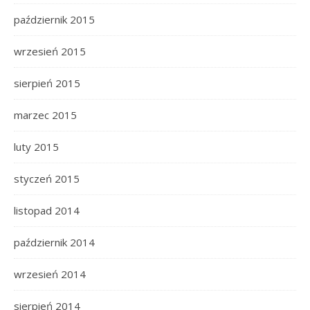
październik 2015
wrzesień 2015
sierpień 2015
marzec 2015
luty 2015
styczeń 2015
listopad 2014
październik 2014
wrzesień 2014
sierpień 2014