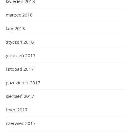
kwiecień 2018
marzec 2018
luty 2018
styczeń 2018
grudzień 2017
listopad 2017
październik 2017
sierpień 2017
lipiec 2017
czerwiec 2017