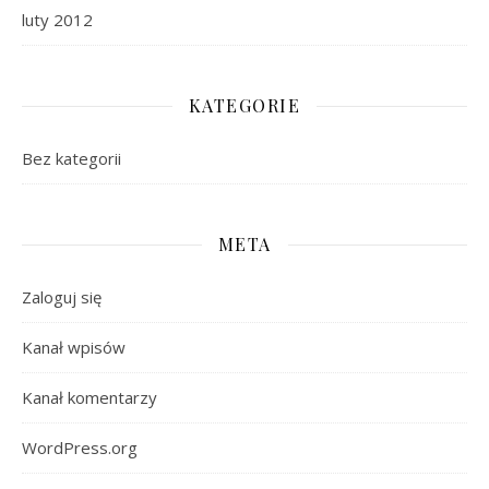
luty 2012
KATEGORIE
Bez kategorii
META
Zaloguj się
Kanał wpisów
Kanał komentarzy
WordPress.org