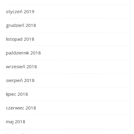
styczeń 2019
grudzień 2018
listopad 2018
październik 2018
wrzesień 2018
sierpień 2018
lipiec 2018
czerwiec 2018
maj 2018