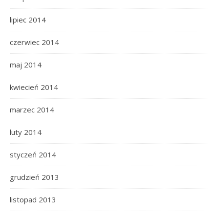
lipiec 2014
czerwiec 2014
maj 2014
kwiecień 2014
marzec 2014
luty 2014
styczeń 2014
grudzień 2013
listopad 2013