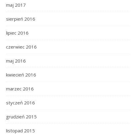
maj 2017
sierpień 2016
lipiec 2016
czerwiec 2016
maj 2016
kwiecień 2016
marzec 2016
styczeń 2016
grudzień 2015
listopad 2015