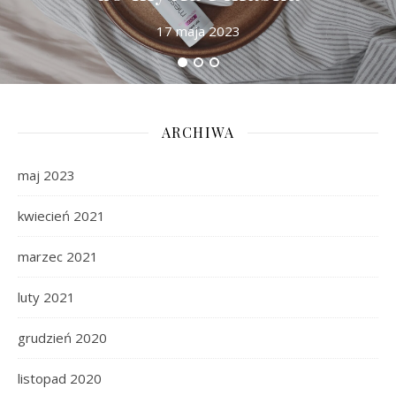
17 maja 2023
ARCHIWA
maj 2023
kwiecień 2021
marzec 2021
luty 2021
grudzień 2020
listopad 2020