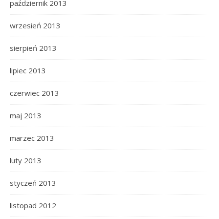
październik 2013
wrzesień 2013
sierpień 2013
lipiec 2013
czerwiec 2013
maj 2013
marzec 2013
luty 2013
styczeń 2013
listopad 2012