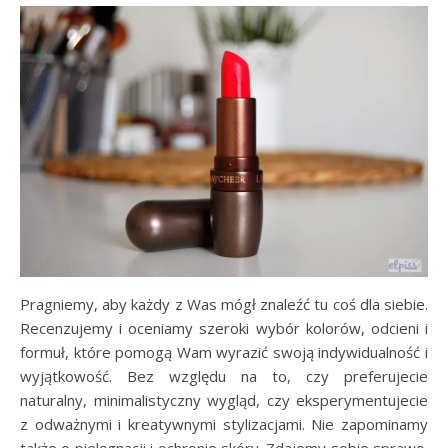
Pragniemy, aby każdy z Was mógł znaleźć tu coś dla siebie.
Recenzujemy i oceniamy szeroki wybór kolorów, odcieni i
formuł, które pomogą Wam wyrazić swoją indywidualność i
wyjątkowość. Bez względu na to, czy preferujecie
naturalny, minimalistyczny wygląd, czy eksperymentujecie
z odważnymi i kreatywnymi stylizacjami. Nie zapominamy