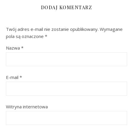
DODAJ KOMENTARZ
Twój adres e-mail nie zostanie opublikowany.
Wymagane
pola są oznaczone
*
Nazwa
*
E-mail
*
Witryna internetowa