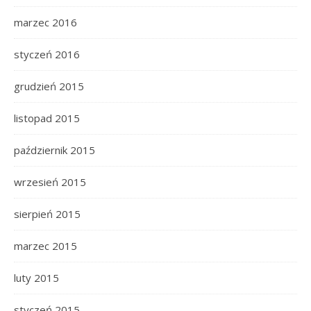
marzec 2016
styczeń 2016
grudzień 2015
listopad 2015
październik 2015
wrzesień 2015
sierpień 2015
marzec 2015
luty 2015
styczeń 2015