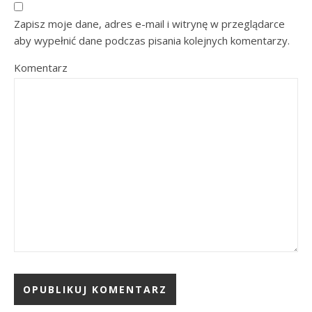
Zapisz moje dane, adres e-mail i witrynę w przeglądarce
aby wypełnić dane podczas pisania kolejnych komentarzy.
Komentarz