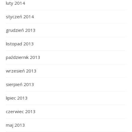
luty 2014
styczeń 2014
grudzień 2013
listopad 2013
październik 2013
wrzesień 2013
sierpień 2013
lipiec 2013
czerwiec 2013
maj 2013