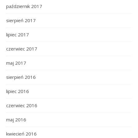
październik 2017
sierpień 2017
lipiec 2017
czerwiec 2017
maj 2017
sierpień 2016
lipiec 2016
czerwiec 2016
maj 2016
kwiecień 2016