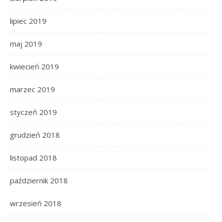
lipiec 2019
maj 2019
kwiecień 2019
marzec 2019
styczeń 2019
grudzień 2018
listopad 2018
październik 2018
wrzesień 2018