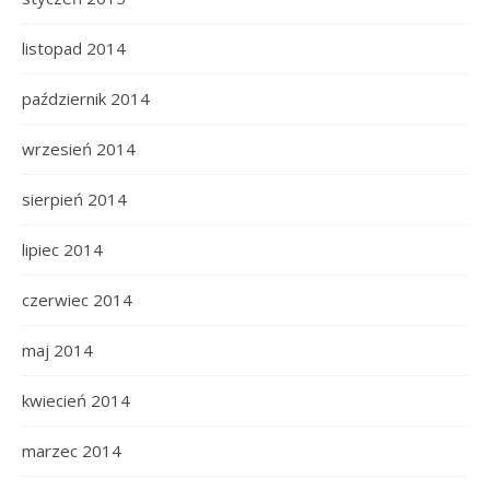
listopad 2014
październik 2014
wrzesień 2014
sierpień 2014
lipiec 2014
czerwiec 2014
maj 2014
kwiecień 2014
marzec 2014