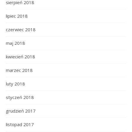
sierpień 2018
lipiec 2018
czerwiec 2018
maj 2018
kwiecień 2018
marzec 2018
luty 2018
styczeń 2018
grudzień 2017
listopad 2017