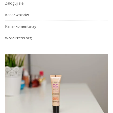
Zaloguj się
Kanał wpisów
Kanał komentarzy
WordPress.org