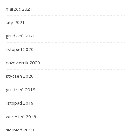
marzec 2021
luty 2021
grudzień 2020
listopad 2020
październik 2020
styczeń 2020
grudzień 2019
listopad 2019
wrzesień 2019
sierpień 2019