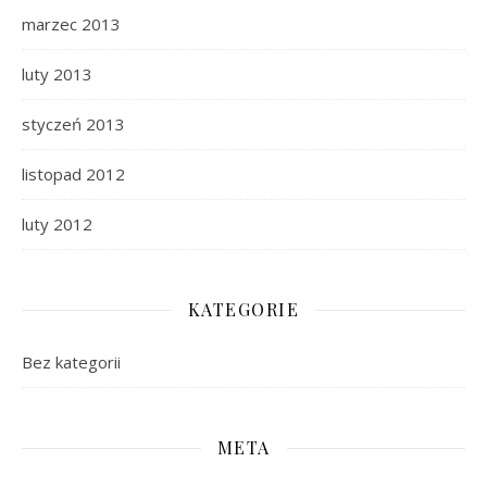
marzec 2013
luty 2013
styczeń 2013
listopad 2012
luty 2012
KATEGORIE
Bez kategorii
META