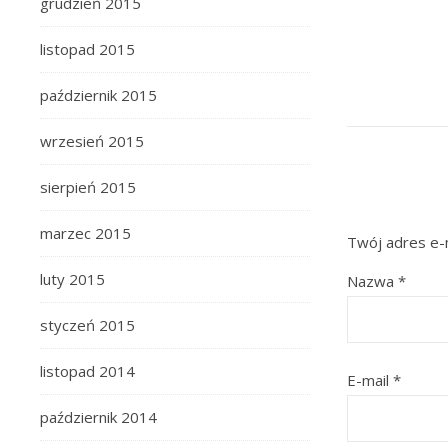
grudzień 2015
listopad 2015
październik 2015
wrzesień 2015
sierpień 2015
marzec 2015
Twój adres e-m
luty 2015
Nazwa
*
styczeń 2015
listopad 2014
E-mail
*
październik 2014