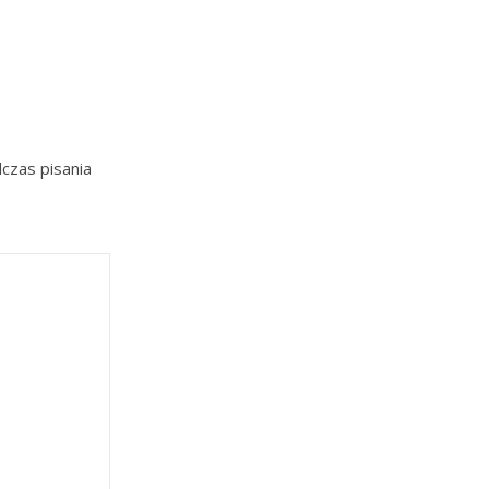
czas pisania