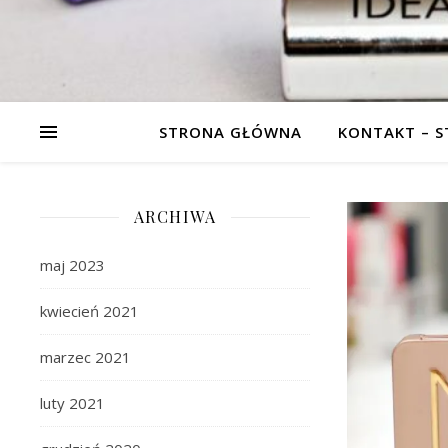
STRONA GŁÓWNA
KONTAKT – 
ARCHIWA
maj 2023
kwiecień 2021
marzec 2021
luty 2021