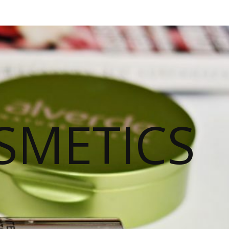
SMETICS