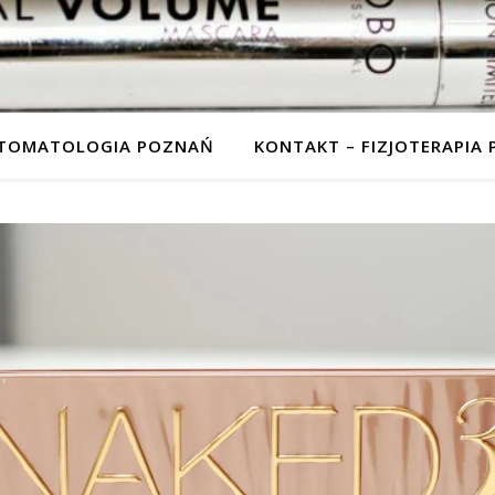
STOMATOLOGIA POZNAŃ
KONTAKT – FIZJOTERAPIA