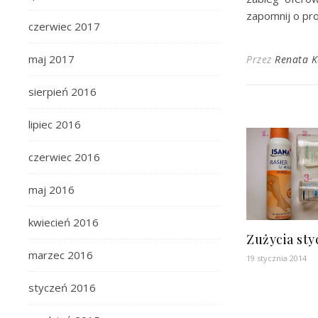
zapomnij o pr
czerwiec 2017
maj 2017
Przez
Renata 
sierpień 2016
lipiec 2016
czerwiec 2016
maj 2016
kwiecień 2016
Zużycia sty
marzec 2016
19 stycznia 2014
styczeń 2016