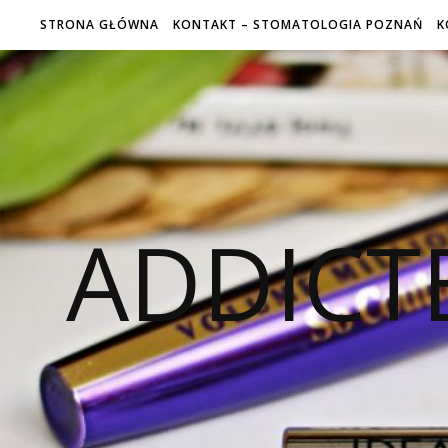
STRONA GŁÓWNA
KONTAKT – STOMATOLOGIA POZNAŃ
K
ADDICT