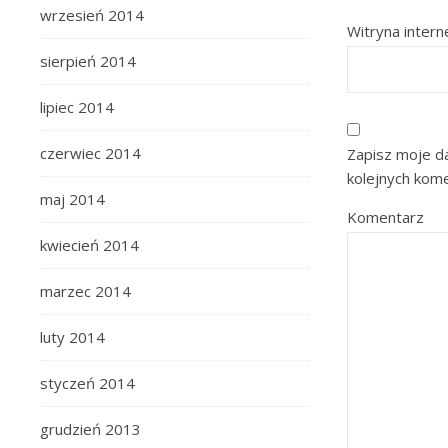
wrzesień 2014
Witryna inter
sierpień 2014
lipiec 2014
czerwiec 2014
Zapisz moje da
kolejnych kom
maj 2014
Komentarz
kwiecień 2014
marzec 2014
luty 2014
styczeń 2014
grudzień 2013