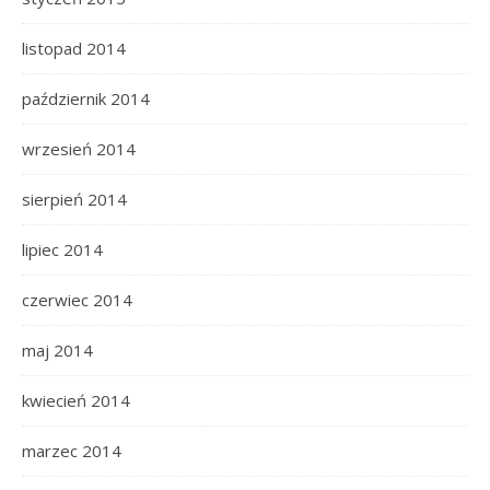
listopad 2014
październik 2014
wrzesień 2014
sierpień 2014
lipiec 2014
czerwiec 2014
maj 2014
kwiecień 2014
marzec 2014