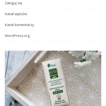
Zaloguj się
Kanał wpisów
Kanał komentarzy
WordPress.org