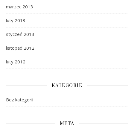
marzec 2013
luty 2013
styczeń 2013
listopad 2012
luty 2012
KATEGORIE
Bez kategorii
META