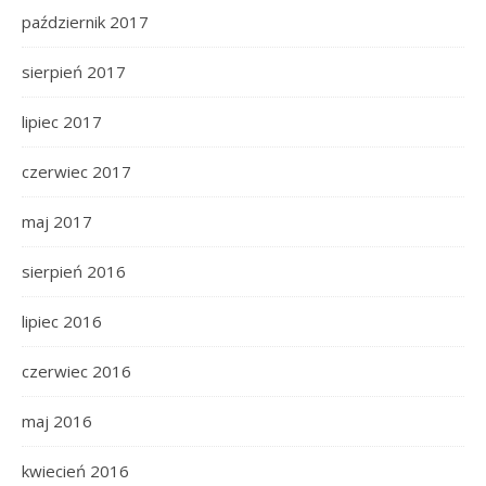
październik 2017
sierpień 2017
lipiec 2017
czerwiec 2017
maj 2017
sierpień 2016
lipiec 2016
czerwiec 2016
maj 2016
kwiecień 2016