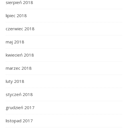
sierpień 2018
lipiec 2018
czerwiec 2018
maj 2018
kwiecień 2018
marzec 2018
luty 2018
styczeń 2018
grudzień 2017
listopad 2017