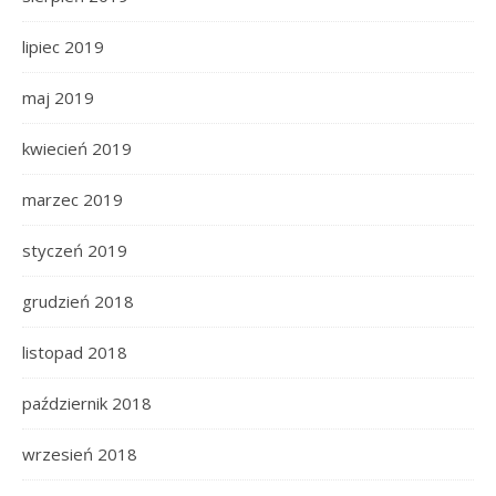
lipiec 2019
maj 2019
kwiecień 2019
marzec 2019
styczeń 2019
grudzień 2018
listopad 2018
październik 2018
wrzesień 2018