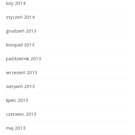
luty 2014
styczeń 2014
grudzień 2013
listopad 2013
październik 2013
wrzesień 2013
sierpień 2013
lipiec 2013
czerwiec 2013
maj 2013