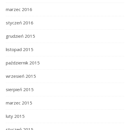
marzec 2016
styczeń 2016
grudzień 2015
listopad 2015
październik 2015
wrzesień 2015
sierpień 2015
marzec 2015
luty 2015
styczeń 2015