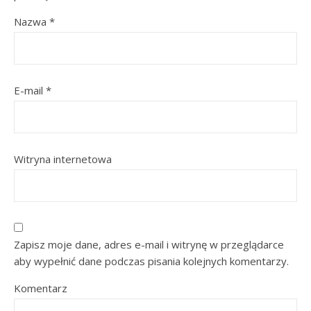
Nazwa
*
E-mail
*
Witryna internetowa
Zapisz moje dane, adres e-mail i witrynę w przeglądarce
aby wypełnić dane podczas pisania kolejnych komentarzy.
Komentarz