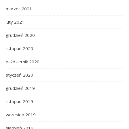
marzec 2021
luty 2021
grudzień 2020
listopad 2020
październik 2020
styczeń 2020
grudzień 2019
listopad 2019
wrzesień 2019
sierpień 2019