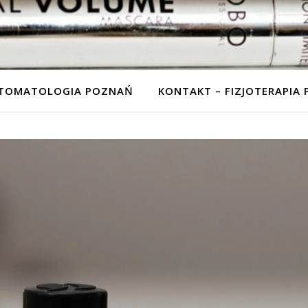
STOMATOLOGIA POZNAŃ
KONTAKT – FIZJOTERAPIA