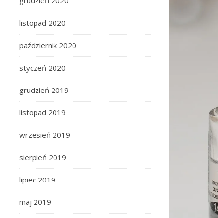
grudzień 2020
listopad 2020
październik 2020
styczeń 2020
grudzień 2019
listopad 2019
wrzesień 2019
sierpień 2019
lipiec 2019
maj 2019