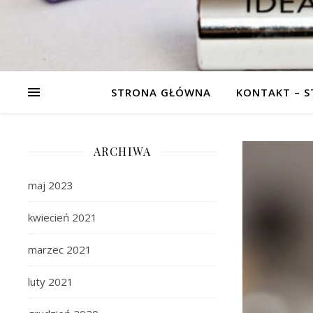
STRONA GŁÓWNA
KONTAKT – 
ARCHIWA
maj 2023
kwiecień 2021
marzec 2021
luty 2021