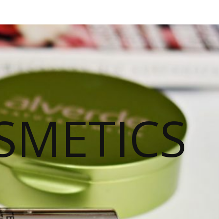
SMETICS