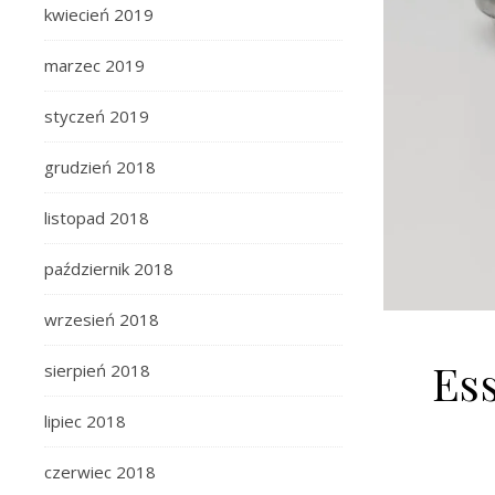
kwiecień 2019
marzec 2019
styczeń 2019
grudzień 2018
listopad 2018
październik 2018
wrzesień 2018
Ess
sierpień 2018
lipiec 2018
czerwiec 2018