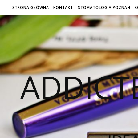
STRONA GŁÓWNA
KONTAKT – STOMATOLOGIA POZNAŃ
K
ADDICT