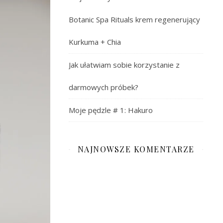
Botanic Spa Rituals krem regenerujący
Kurkuma + Chia
Jak ułatwiam sobie korzystanie z
darmowych próbek?
Moje pędzle # 1: Hakuro
NAJNOWSZE KOMENTARZE