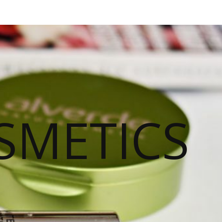
SMETICS