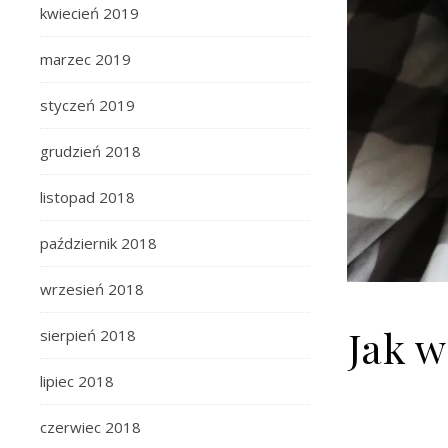
kwiecień 2019
marzec 2019
styczeń 2019
grudzień 2018
listopad 2018
październik 2018
wrzesień 2018
Jak 
sierpień 2018
lipiec 2018
czerwiec 2018