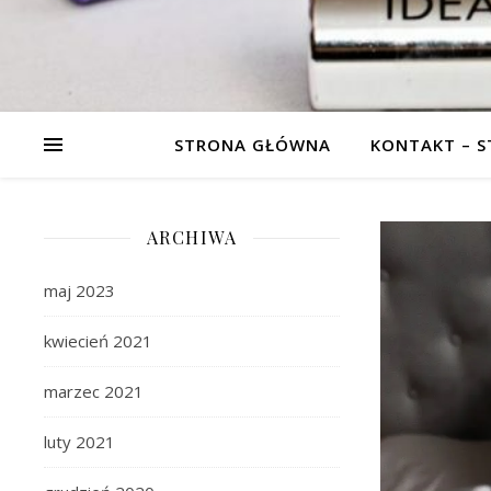
STRONA GŁÓWNA
KONTAKT – 
ARCHIWA
maj 2023
kwiecień 2021
marzec 2021
luty 2021