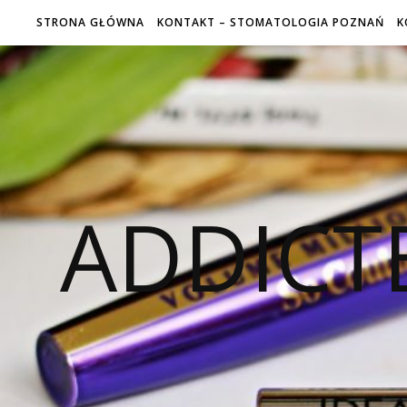
STRONA GŁÓWNA
KONTAKT – STOMATOLOGIA POZNAŃ
K
ADDICT