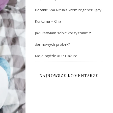
Botanic Spa Rituals krem regenerujący
Kurkuma + Chia
Jak ułatwiam sobie korzystanie z
darmowych próbek?
Moje pędzle # 1: Hakuro
NAJNOWSZE KOMENTARZE