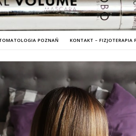
STOMATOLOGIA POZNAŃ
KONTAKT – FIZJOTERAPIA