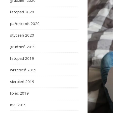
grudzień 2020
listopad 2020
październik 2020
styczeń 2020
grudzień 2019
listopad 2019
wrzesień 2019
sierpień 2019
lipiec 2019
maj 2019