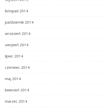
listopad 2014
październik 2014
wrzesień 2014
sierpień 2014
lipiec 2014
czerwiec 2014
maj 2014
kwiecień 2014
marzec 2014