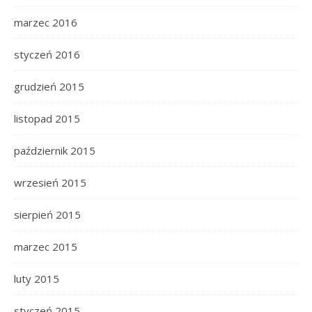
marzec 2016
styczeń 2016
grudzień 2015
listopad 2015
październik 2015
wrzesień 2015
sierpień 2015
marzec 2015
luty 2015
styczeń 2015