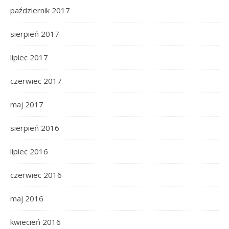
październik 2017
sierpień 2017
lipiec 2017
czerwiec 2017
maj 2017
sierpień 2016
lipiec 2016
czerwiec 2016
maj 2016
kwiecień 2016