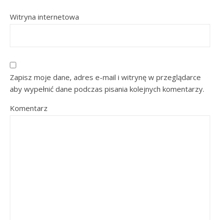
Witryna internetowa
Zapisz moje dane, adres e-mail i witrynę w przeglądarce
aby wypełnić dane podczas pisania kolejnych komentarzy.
Komentarz