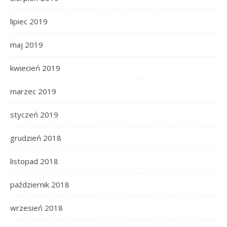
lipiec 2019
maj 2019
kwiecień 2019
marzec 2019
styczeń 2019
grudzień 2018
listopad 2018
październik 2018
wrzesień 2018