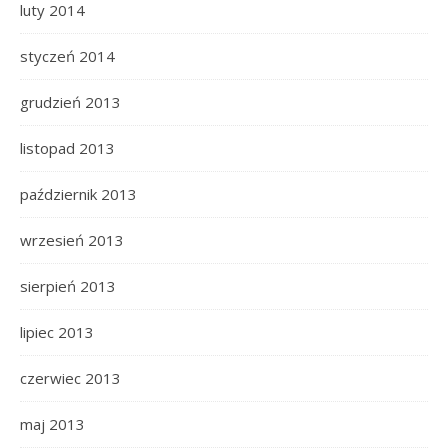
luty 2014
styczeń 2014
grudzień 2013
listopad 2013
październik 2013
wrzesień 2013
sierpień 2013
lipiec 2013
czerwiec 2013
maj 2013