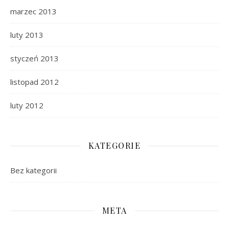
marzec 2013
luty 2013
styczeń 2013
listopad 2012
luty 2012
KATEGORIE
Bez kategorii
META