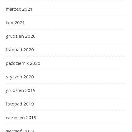
marzec 2021
luty 2021
grudzień 2020
listopad 2020
październik 2020
styczeń 2020
grudzień 2019
listopad 2019
wrzesień 2019
sierpień 2019