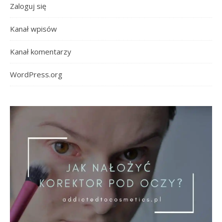
Zaloguj się
Kanał wpisów
Kanał komentarzy
WordPress.org