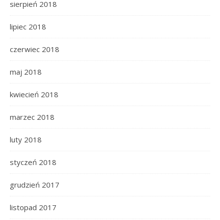
sierpień 2018
lipiec 2018
czerwiec 2018
maj 2018
kwiecień 2018
marzec 2018
luty 2018
styczeń 2018
grudzień 2017
listopad 2017