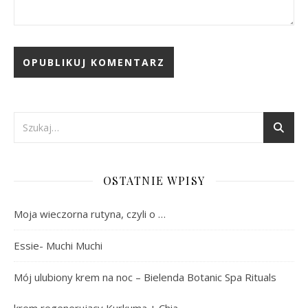
OSTATNIE WPISY
Moja wieczorna rutyna, czyli o …
Essie- Muchi Muchi
Mój ulubiony krem na noc – Bielenda Botanic Spa Rituals