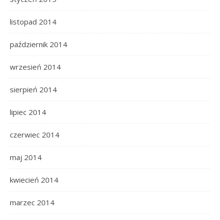
listopad 2014
październik 2014
wrzesień 2014
sierpień 2014
lipiec 2014
czerwiec 2014
maj 2014
kwiecień 2014
marzec 2014