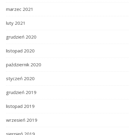
marzec 2021
luty 2021
grudzień 2020
listopad 2020
październik 2020
styczeń 2020
grudzień 2019
listopad 2019
wrzesień 2019
sierpień 2019