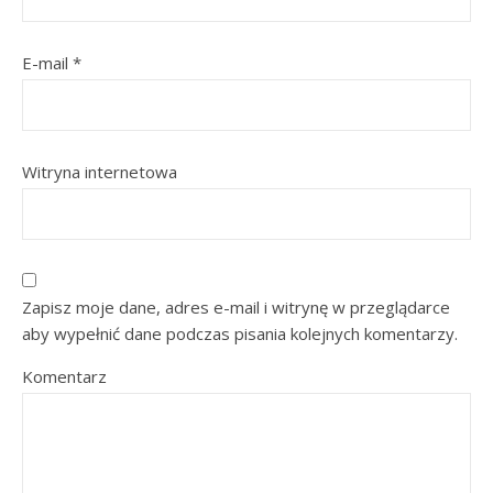
E-mail
*
Witryna internetowa
Zapisz moje dane, adres e-mail i witrynę w przeglądarce
aby wypełnić dane podczas pisania kolejnych komentarzy.
Komentarz