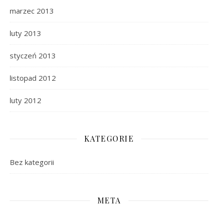
marzec 2013
luty 2013
styczeń 2013
listopad 2012
luty 2012
KATEGORIE
Bez kategorii
META