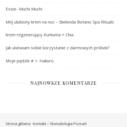
Essie- Muchi Muchi
Mój ulubiony krem na noc – Bielenda Botanic Spa Rituals
krem regenerujący Kurkuma + Chia
Jak ułatwiam sobie korzystanie z darmowych próbek?
Moje pędzle # 1: Hakuro
NAJNOWSZE KOMENTARZE
Strona główna
Kontakt – Stomatologia Poznań