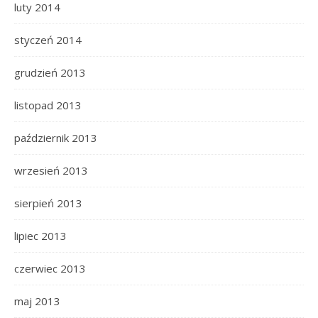
luty 2014
styczeń 2014
grudzień 2013
listopad 2013
październik 2013
wrzesień 2013
sierpień 2013
lipiec 2013
czerwiec 2013
maj 2013