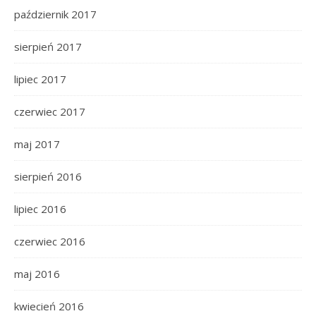
październik 2017
sierpień 2017
lipiec 2017
czerwiec 2017
maj 2017
sierpień 2016
lipiec 2016
czerwiec 2016
maj 2016
kwiecień 2016