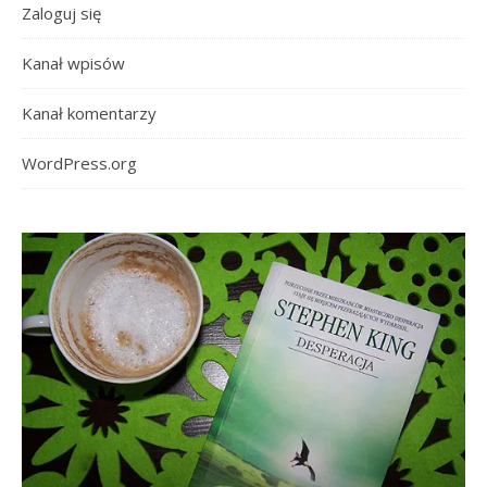
Zaloguj się
Kanał wpisów
Kanał komentarzy
WordPress.org