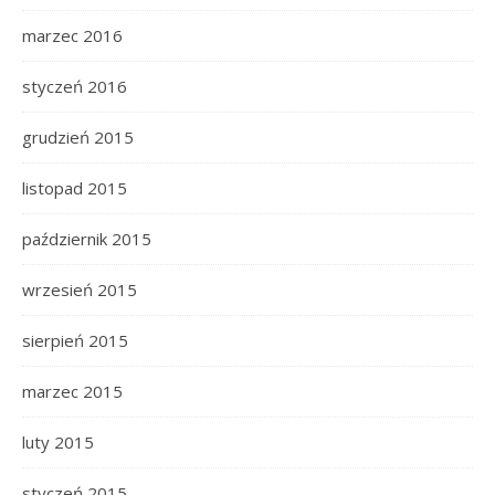
marzec 2016
styczeń 2016
grudzień 2015
listopad 2015
październik 2015
wrzesień 2015
sierpień 2015
marzec 2015
luty 2015
styczeń 2015