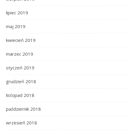
lipiec 2019
maj 2019
kwiecień 2019
marzec 2019
styczeń 2019
grudzień 2018
listopad 2018
październik 2018
wrzesień 2018