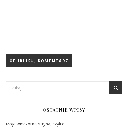
OSTATNIE WPISY
Moja wieczorna rutyna, czyli o …