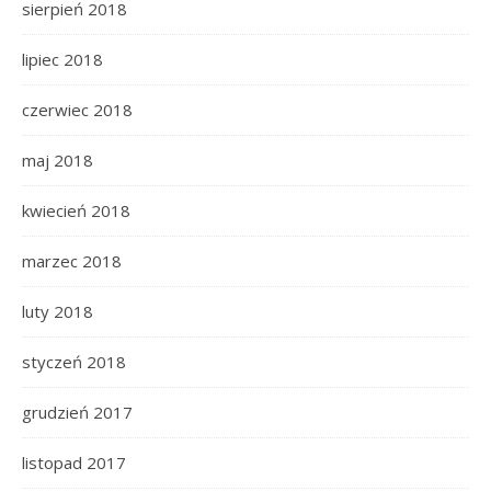
sierpień 2018
lipiec 2018
czerwiec 2018
maj 2018
kwiecień 2018
marzec 2018
luty 2018
styczeń 2018
grudzień 2017
listopad 2017