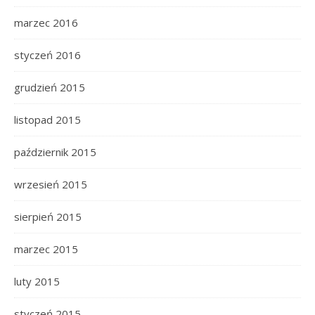
marzec 2016
styczeń 2016
grudzień 2015
listopad 2015
październik 2015
wrzesień 2015
sierpień 2015
marzec 2015
luty 2015
styczeń 2015