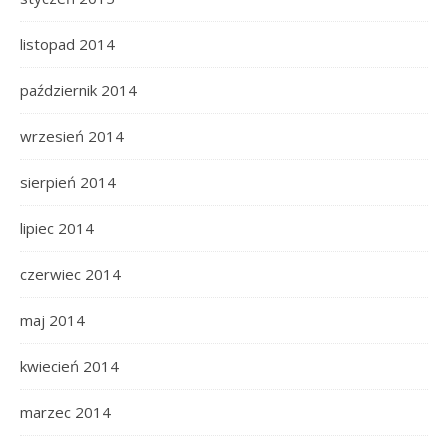
listopad 2014
październik 2014
wrzesień 2014
sierpień 2014
lipiec 2014
czerwiec 2014
maj 2014
kwiecień 2014
marzec 2014