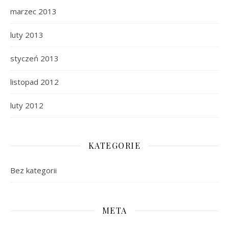
marzec 2013
luty 2013
styczeń 2013
listopad 2012
luty 2012
KATEGORIE
Bez kategorii
META