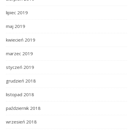
lipiec 2019
maj 2019
kwiecień 2019
marzec 2019
styczeń 2019
grudzień 2018
listopad 2018
październik 2018
wrzesień 2018