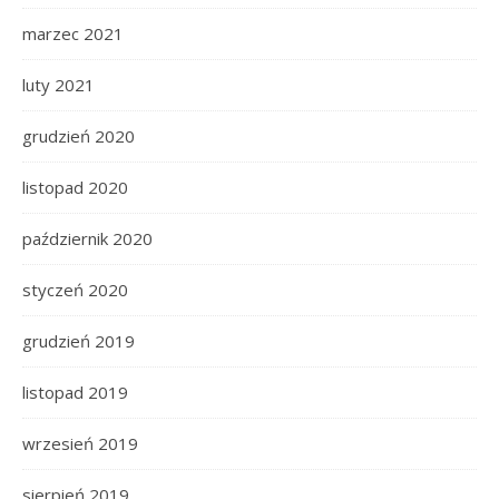
marzec 2021
luty 2021
grudzień 2020
listopad 2020
październik 2020
styczeń 2020
grudzień 2019
listopad 2019
wrzesień 2019
sierpień 2019