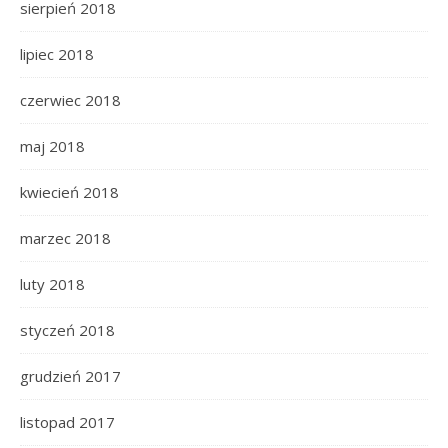
sierpień 2018
lipiec 2018
czerwiec 2018
maj 2018
kwiecień 2018
marzec 2018
luty 2018
styczeń 2018
grudzień 2017
listopad 2017