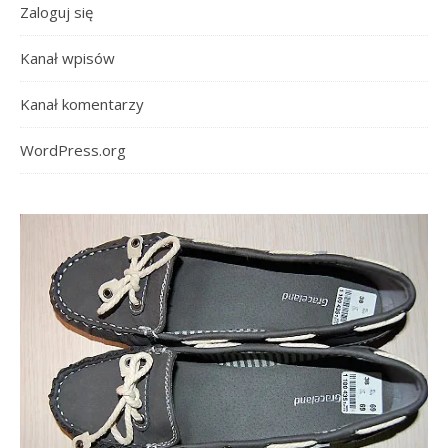
Zaloguj się
Kanał wpisów
Kanał komentarzy
WordPress.org