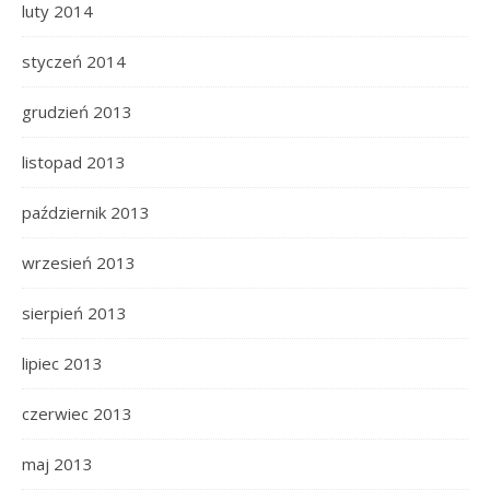
luty 2014
styczeń 2014
grudzień 2013
listopad 2013
październik 2013
wrzesień 2013
sierpień 2013
lipiec 2013
czerwiec 2013
maj 2013