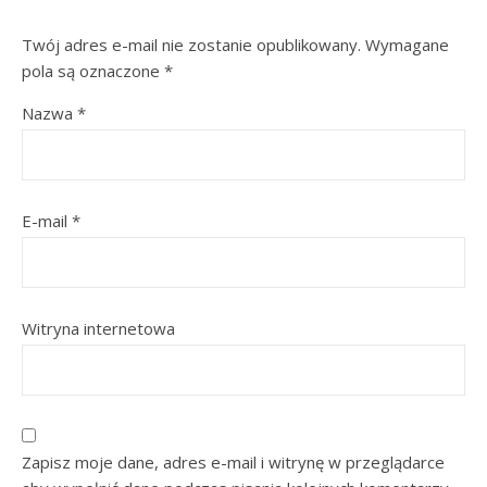
Twój adres e-mail nie zostanie opublikowany.
Wymagane
pola są oznaczone
*
Nazwa
*
E-mail
*
Witryna internetowa
Zapisz moje dane, adres e-mail i witrynę w przeglądarce