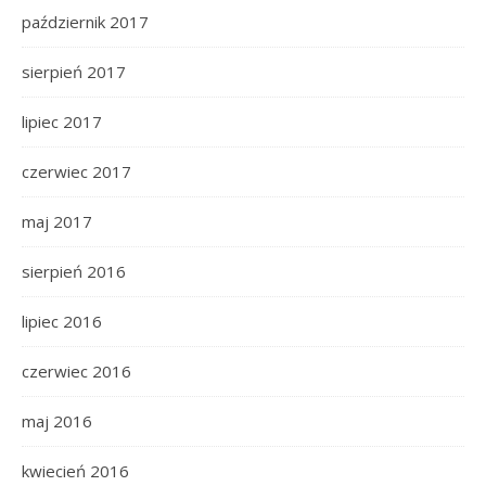
październik 2017
sierpień 2017
lipiec 2017
czerwiec 2017
maj 2017
sierpień 2016
lipiec 2016
czerwiec 2016
maj 2016
kwiecień 2016