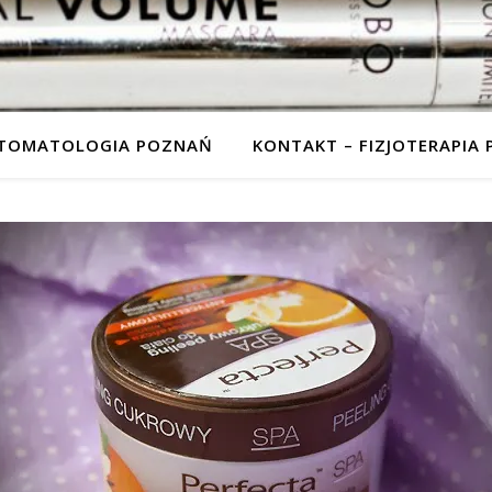
STOMATOLOGIA POZNAŃ
KONTAKT – FIZJOTERAPIA