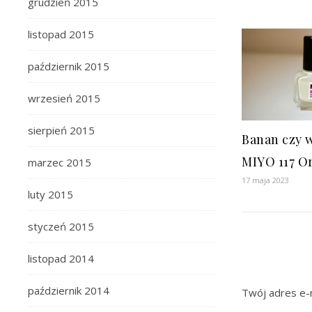
grudzień 2015
listopad 2015
październik 2015
wrzesień 2015
sierpień 2015
Banan czy w
MIYO 117 O
marzec 2015
17 maja 2023
luty 2015
styczeń 2015
listopad 2014
październik 2014
Twój adres e-m