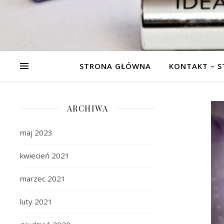
STRONA GŁÓWNA
KONTAKT – 
ARCHIWA
maj 2023
kwiecień 2021
marzec 2021
luty 2021