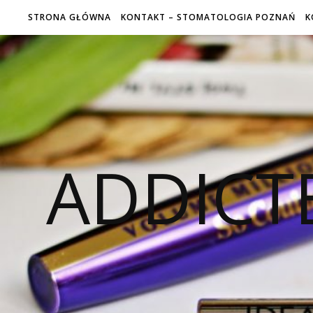
STRONA GŁÓWNA
KONTAKT – STOMATOLOGIA POZNAŃ
K
ADDICT