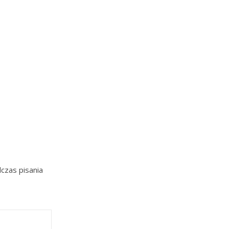
czas pisania