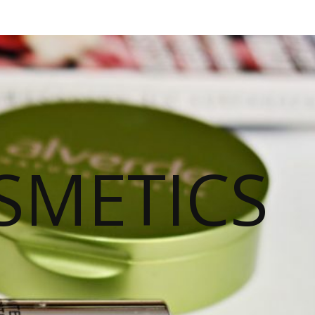
SMETICS