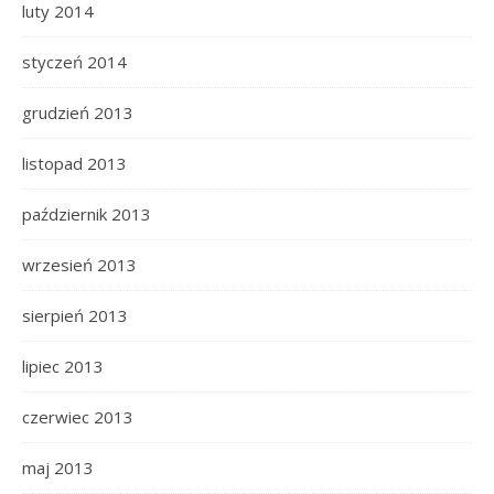
luty 2014
styczeń 2014
grudzień 2013
listopad 2013
październik 2013
wrzesień 2013
sierpień 2013
lipiec 2013
czerwiec 2013
maj 2013