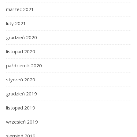
marzec 2021
luty 2021
grudzień 2020
listopad 2020
październik 2020
styczeń 2020
grudzień 2019
listopad 2019
wrzesień 2019
sierpień 2019