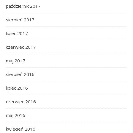
październik 2017
sierpień 2017
lipiec 2017
czerwiec 2017
maj 2017
sierpień 2016
lipiec 2016
czerwiec 2016
maj 2016
kwiecień 2016