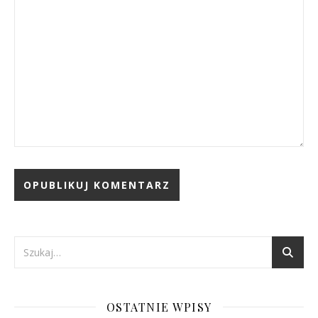
OSTATNIE WPISY