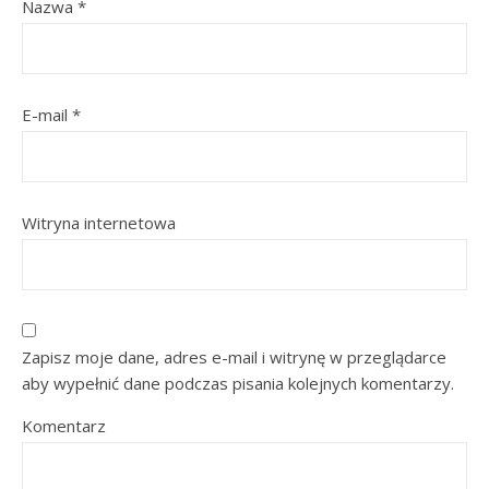
Nazwa
*
E-mail
*
Witryna internetowa
Zapisz moje dane, adres e-mail i witrynę w przeglądarce
aby wypełnić dane podczas pisania kolejnych komentarzy.
Komentarz