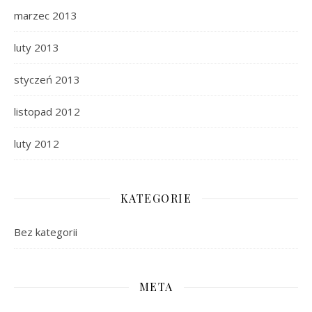
marzec 2013
luty 2013
styczeń 2013
listopad 2012
luty 2012
KATEGORIE
Bez kategorii
META