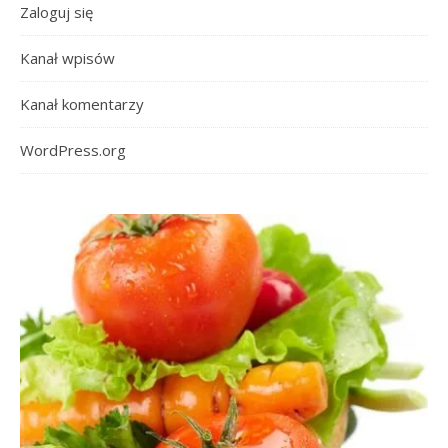
Zaloguj się
Kanał wpisów
Kanał komentarzy
WordPress.org