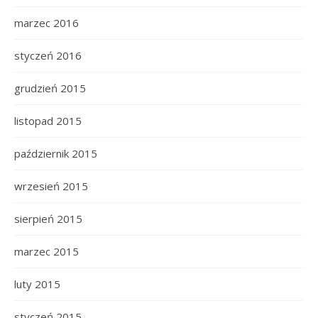
marzec 2016
styczeń 2016
grudzień 2015
listopad 2015
październik 2015
wrzesień 2015
sierpień 2015
marzec 2015
luty 2015
styczeń 2015