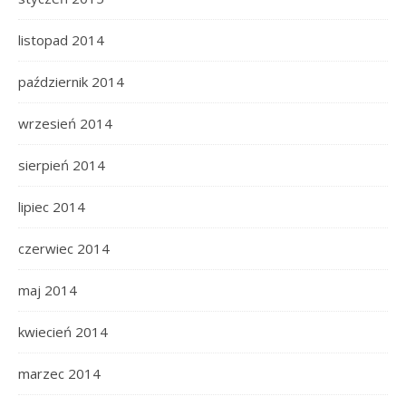
listopad 2014
październik 2014
wrzesień 2014
sierpień 2014
lipiec 2014
czerwiec 2014
maj 2014
kwiecień 2014
marzec 2014