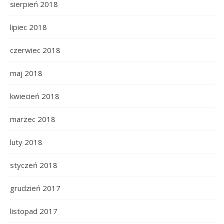
sierpień 2018
lipiec 2018
czerwiec 2018
maj 2018
kwiecień 2018
marzec 2018
luty 2018
styczeń 2018
grudzień 2017
listopad 2017