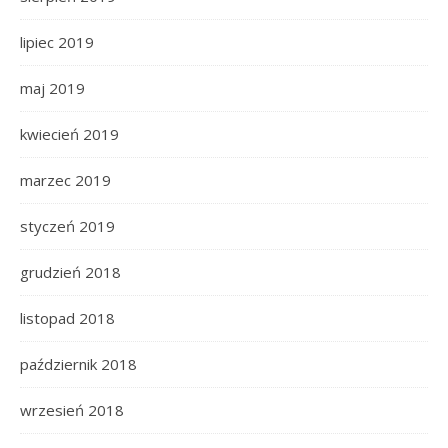
lipiec 2019
maj 2019
kwiecień 2019
marzec 2019
styczeń 2019
grudzień 2018
listopad 2018
październik 2018
wrzesień 2018