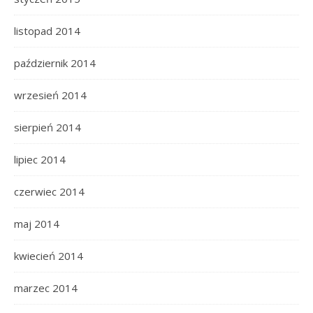
listopad 2014
październik 2014
wrzesień 2014
sierpień 2014
lipiec 2014
czerwiec 2014
maj 2014
kwiecień 2014
marzec 2014