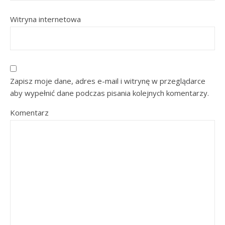
Witryna internetowa
Zapisz moje dane, adres e-mail i witrynę w przeglądarce
aby wypełnić dane podczas pisania kolejnych komentarzy.
Komentarz