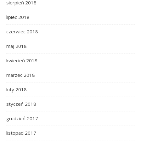
sierpień 2018
lipiec 2018
czerwiec 2018
maj 2018
kwiecień 2018
marzec 2018
luty 2018
styczeń 2018
grudzień 2017
listopad 2017