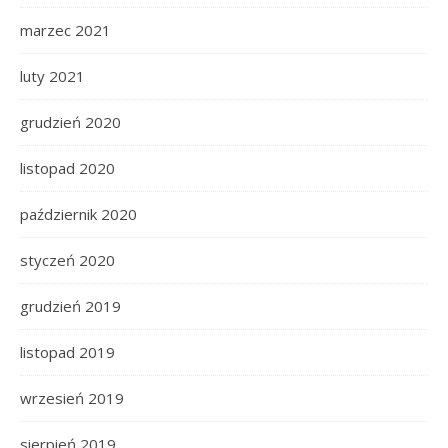
marzec 2021
luty 2021
grudzień 2020
listopad 2020
październik 2020
styczeń 2020
grudzień 2019
listopad 2019
wrzesień 2019
sierpień 2019