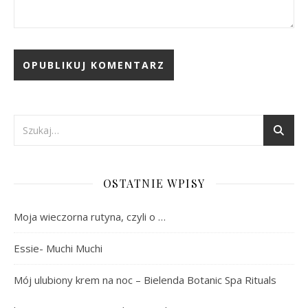
OSTATNIE WPISY
Moja wieczorna rutyna, czyli o …
Essie- Muchi Muchi
Mój ulubiony krem na noc – Bielenda Botanic Spa Rituals