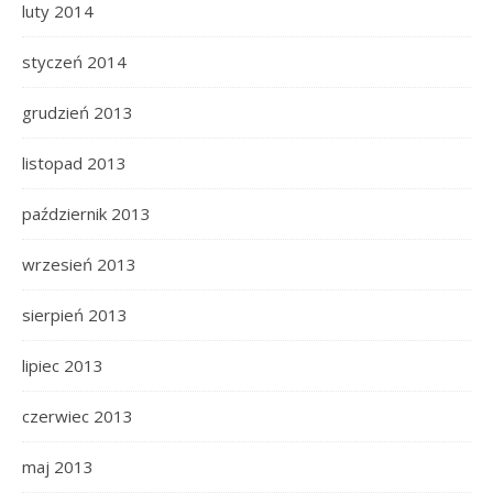
luty 2014
styczeń 2014
grudzień 2013
listopad 2013
październik 2013
wrzesień 2013
sierpień 2013
lipiec 2013
czerwiec 2013
maj 2013