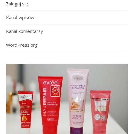
Zaloguj się
Kanał wpisów
Kanał komentarzy
WordPress.org