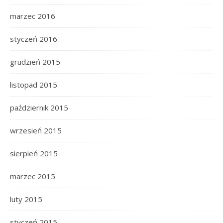
marzec 2016
styczeń 2016
grudzień 2015
listopad 2015
październik 2015
wrzesień 2015
sierpień 2015
marzec 2015
luty 2015
styczeń 2015