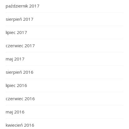
październik 2017
sierpień 2017
lipiec 2017
czerwiec 2017
maj 2017
sierpień 2016
lipiec 2016
czerwiec 2016
maj 2016
kwiecień 2016