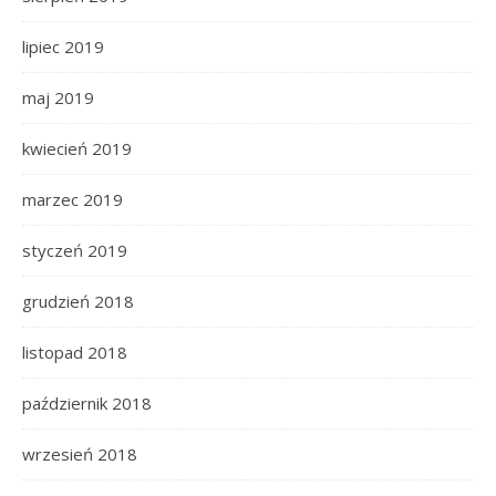
lipiec 2019
maj 2019
kwiecień 2019
marzec 2019
styczeń 2019
grudzień 2018
listopad 2018
październik 2018
wrzesień 2018