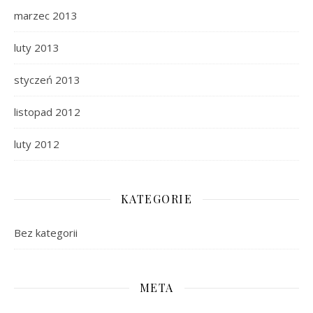
marzec 2013
luty 2013
styczeń 2013
listopad 2012
luty 2012
KATEGORIE
Bez kategorii
META